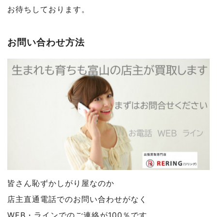
お待ちしております。
お問い合わせ方法
皆さん恥ずかしがり屋なのか
店主直通電話でのお問い合わせがなく
WEB・ラインでのご連絡が100％です。