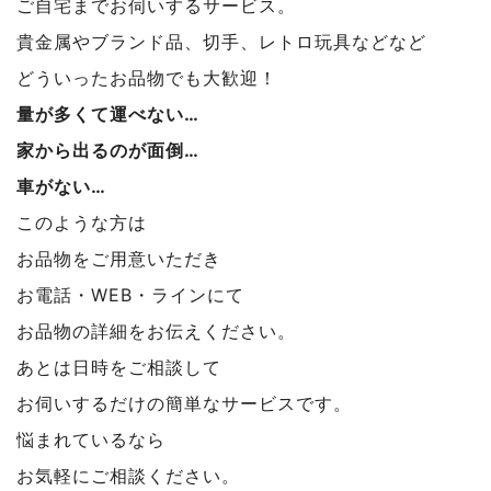
ご自宅までお伺いするサービス。
貴金属やブランド品、切手、レトロ玩具などなど
どういったお品物でも大歓迎！
量が多くて運べない…
家から出るのが面倒…
車がない…
このような方は
お品物をご用意いただき
お電話・WEB・ラインにて
お品物の詳細をお伝えください。
あとは日時をご相談して
お伺いするだけの簡単なサービスです。
悩まれているなら
お気軽にご相談ください。