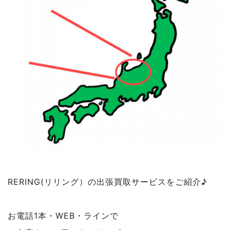
RERING(リリング）の出張買取サービスをご紹介♪
お電話1本・WEB・ラインで