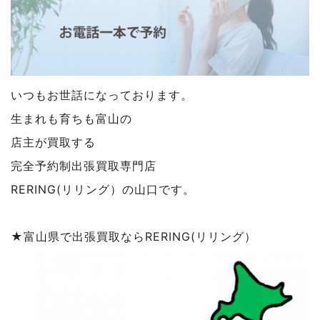
いつもお世話になっております。
生まれも育ちも富山の
店主が買取する
完全予約制出張買取専門店
RERING(リリング）の山口です。
★富山県で出張買取ならRERING(リリング）