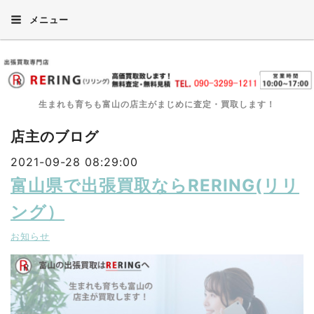
メニュー
生まれも育ちも富山の店主がまじめに査定・買取します！
店主のブログ
2021-09-28 08:29:00
富山県で出張買取ならRERING(リリ
ング）
お知らせ