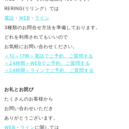
RERING(リリング）では
電話
・
WEB
・
ライン
3種類のお問合せ方法を準備しております。
どれを利用されてもいいので
お気軽にお問い合わせください。
＜10～17時＞電話でご予約、ご質問する
＜24時間＞WEBでご予約、ご質問する
＜24時間＞ラインでご予約、ご質問する
お礼とお詫び
たくさんのお客様から
お問い合わせいただき
ありがとうございます。
WEB
・
ライン
に関しては