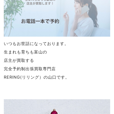
いつもお世話になっております。
生まれも育ちも富山の
店主が買取する
完全予約制出張買取専門店
RERING(リリング）の山口です。