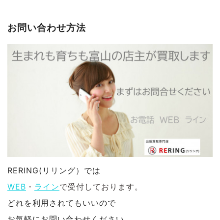
お問い合わせ方法
RERING(リリング）では
WEB
・
ライン
で受付しております。
どれを利用されてもいいので
お気軽にお問い合わせください。