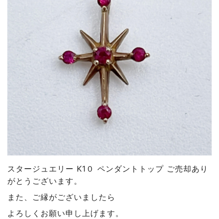
スタージュエリー K1０ ペンダントトップ ご売却あり
がとうございます。
また、ご縁がございましたら
よろしくお願い申し上げます。