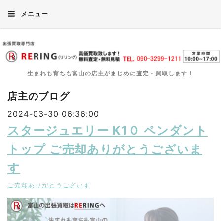
メニュー
生まれも育ちも富山の店主がまじめに査定・買取します！
店主のブログ
2024-03-30 06:36:00
スタージュエリー K1０ ペンダント
トップ ご売却ありがとうございま
す
ご売却ありがとうございす