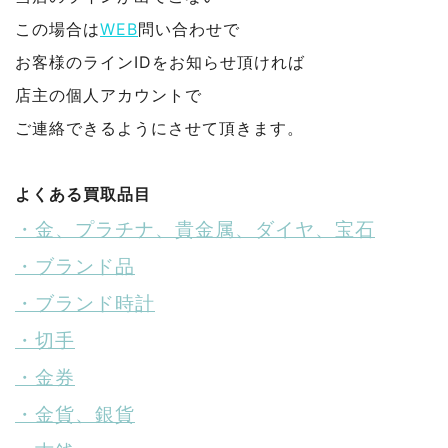
この場合は
WEB
問い合わせで
お客様のラインIDをお知らせ頂ければ
店主の個人アカウントで
ご連絡できるようにさせて頂きます。
よくある買取品目
・金、プラチナ、貴金属、ダイヤ、宝石
・ブランド品
・ブランド時計
・切手
・金券
・金貨、銀貨