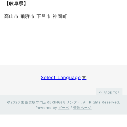
【岐阜県】
高山市 飛騨市 下呂市 神岡町
Select Language
▼
PAGE TOP
©2026
出張買取専門店RERING(リリング）
. All Rights Reserved.
Powered by
グーペ
/
管理ページ