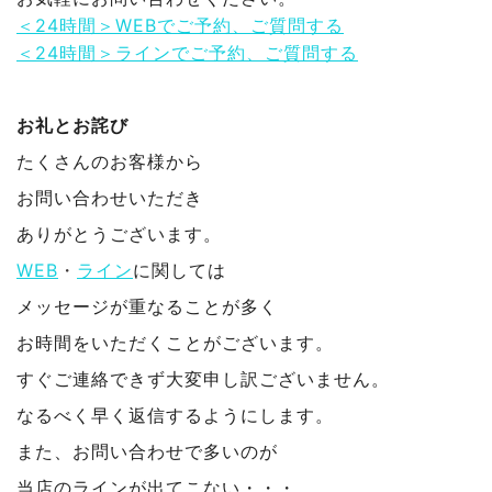
＜24時間＞WEBでご予約、ご質問する
＜24時間＞ラインでご予約、ご質問する
お礼とお詫び
たくさんのお客様から
お問い合わせいただき
ありがとうございます。
WEB
・
ライン
に関しては
メッセージが重なることが多く
お時間をいただくことがございます。
すぐご連絡できず大変申し訳ございません。
なるべく早く返信するようにします。
また、お問い合わせで多いのが
当店のラインが出てこない・・・