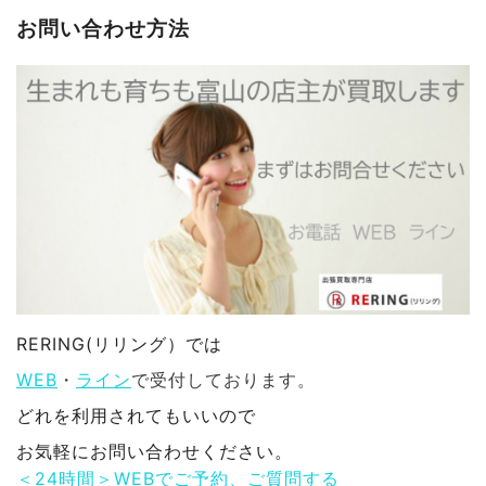
お問い合わせ方法
RERING(リリング）では
WEB
・
ライン
で受付しております。
どれを利用されてもいいので
お気軽にお問い合わせください。
＜24時間＞WEBでご予約、ご質問する