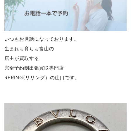
いつもお世話になっております。
生まれも育ちも富山の
店主が買取する
完全予約制出張買取専門店
RERING(リリング）の山口です。