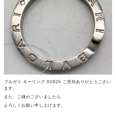
ブルガリ キーリング SV925 ご売却ありがとうござい
ます。
また、ご縁がございましたら
よろしくお願い申し上げます。