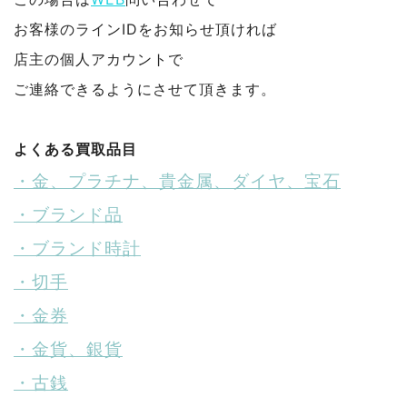
お客様のラインIDをお知らせ頂ければ
店主の個人アカウントで
ご連絡できるようにさせて頂きます。
よくある買取品目
・金、プラチナ、貴金属、ダイヤ、宝石
・ブランド品
・ブランド時計
・切手
・金券
・金貨、銀貨
・古銭