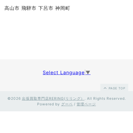
高山市 飛騨市 下呂市 神岡町
Select Language
▼
PAGE TOP
©2026
出張買取専門店RERING(リリング）
. All Rights Reserved.
Powered by
グーペ
/
管理ページ