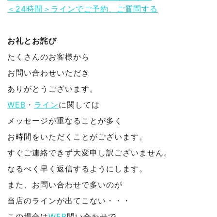
＜24時間＞ラインでご予約、ご質問する
お礼とお詫び
たくさんのお客様から
お問い合わせいただき
ありがとうございます。
WEB
・
ライン
に関しては
メッセージが重なることが多く
お時間をいただくことがございます。
すぐご連絡できず大変申し訳ございません。
なるべく早く返信するようにします。
また、お問い合わせで多いのが
当店のラインが出てこない・・・
この場合は
WEB
問い合わせで