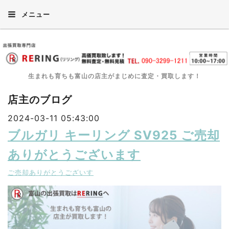
メニュー
生まれも育ちも富山の店主がまじめに査定・買取します！
店主のブログ
2024-03-11 05:43:00
ブルガリ キーリング SV925 ご売却
ありがとうございます
ご売却ありがとうございす