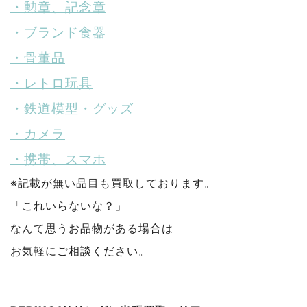
・勲章、記念章
・ブランド食器
・骨董品
・レトロ玩具
・鉄道模型・グッズ
・カメラ
・携帯、スマホ
※記載が無い品目も買取しております。
「これいらないな？」
なんて思うお品物がある場合は
お気軽にご相談ください。